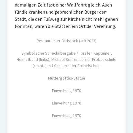
damaligen Zeit fast einer Wallfahrt gleich. Auch
für die kranken und gebrechlichen Bürger der
Stadt, die den Fußweg zur Kirche nicht mehr gehen
konnten, waren die Stätten ein Ort der Verehrung.
Restaurierter Bildstock (Juli 2023)
Symbolische Scheckübergabe / Torsten Kapteiner,
Heimatbund (links), Michael Benfer, Lehrer Fröbel-schule
(rechts) mit Schülern der Fröbelschule
Muttergottes-Statue
Einweihung 1970
Einweihung 1970
Einweihung 1970