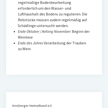
regelmäßige Bodenbearbeitung
erforderlich um den Wasser- und
Lufthaushalt des Bodens zu regulieren. Die
Rebstöcke müssen zudem regelmäßig auf
Schädlinge untersucht werden.
Ende Oktober / Anfang November
: Beginn der
Weinlese
Ende des Jahres
Verarbeitung der Trauben
zu Wein
Arnsberger Heimatbund e.V.