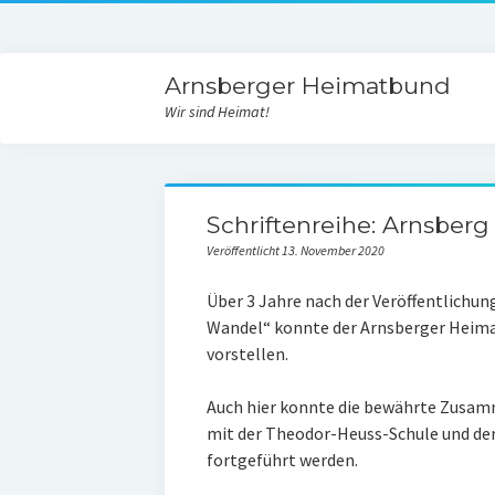
Arnsberger Heimatbund
Wir sind Heimat!
Schriftenreihe: Arnsberg
Veröffentlicht 13. November 2020
Über 3 Jahre nach der Veröffentlichun
Wandel“ konnte der Arnsberger Heima
vorstellen.
Auch hier konnte die bewährte Zusa
mit der Theodor-Heuss-Schule und de
fortgeführt werden.