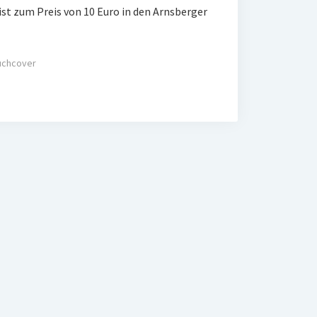
st zum Preis von 10 Euro in den Arnsberger
uchcover