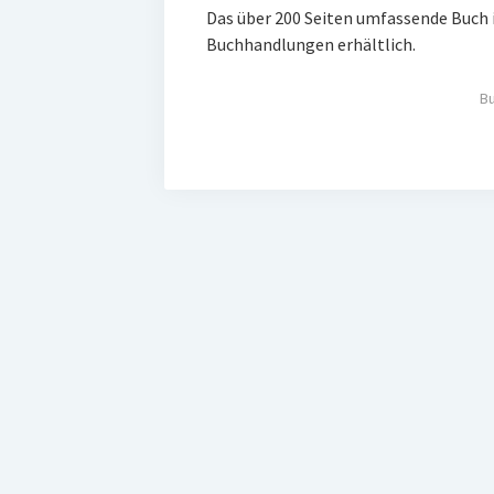
Das über 200 Seiten umfassende Buch i
Buchhandlungen erhältlich.
B