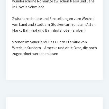
wunderschöne Romanze zwischen Maria und Jans
in Hövels Schmiede
Zwischenschnitte und Einstellungen zum Wechsel
von Land und Stadt am Glockenturm und am Alten
Markt Bahnhof und Bahnhofshotel (s. oben)
Szenen im Sauerland: Das Gut der Familie von
Wrede in Sundern – Amecke und viele Orte, die noch
zugeordnet werden müssen